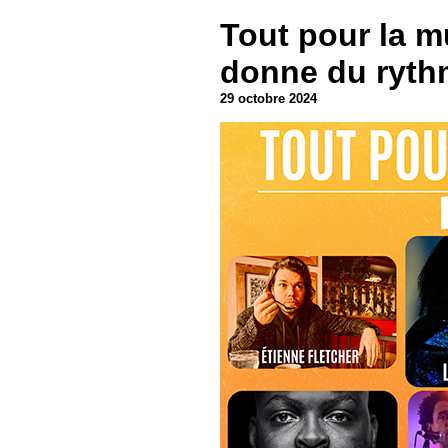
Tout pour la m
donne du ryth
29 octobre 2024