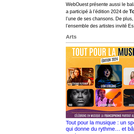
WebOuest présente aussi le bala
a participé à l'édition 2024 de
To
l'une de ses chansons. De plus,
l'ensemble des artistes invité E
Arts
Tout pour la musique : un sp
qui donne du rythme… et bât