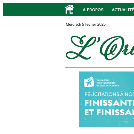
Mercredi 5 février 2025