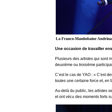
La Franco-Manitobaine Andrina 
Une occasion de travailler en
Plusieurs des artistes qui sont 
deuxième ou troisième participa
C’est le cas de YAO : « C'est des
toutes une certaine force et, en 
Au-delà du public, les artistes s
et ont vécu des moments forts s