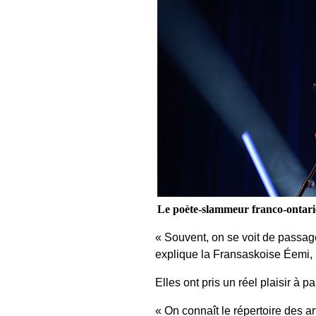
Le poète-slammeur franco-ontar
« Souvent, on se voit de passage
explique la Fransaskoise Éemi, 
Elles ont pris un réel plaisir à 
« On connaît le répertoire des art