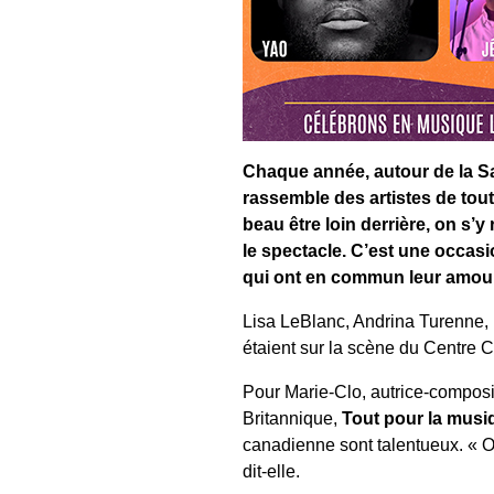
Chaque année, autour de la Sa
rassemble des artistes de tout
beau être loin derrière, on s’
le spectacle. C’est une occasi
qui ont en commun leur amour
Lisa LeBlanc, Andrina Turenne,
étaient sur la scène du Centre 
Pour Marie-Clo, autrice-composit
Britannique,
Tout pour la musi
canadienne sont talentueux. « On
dit-elle.