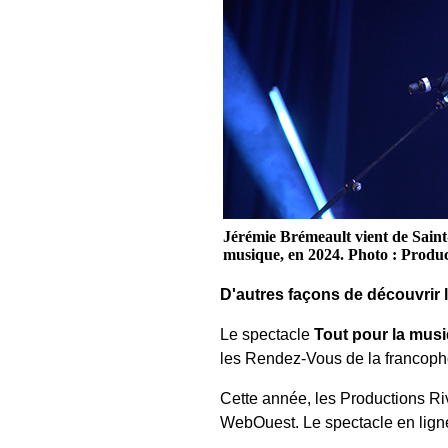
Jérémie Brémeault vient de Saint-
musique, en 2024. Photo : Produ
D'autres façons de découvrir l
Le spectacle
Tout pour la mus
les Rendez-Vous de la francoph
Cette année, les Productions Riv
WebOuest.
Le spectacle en ligne